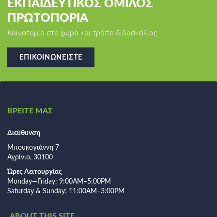
ΕΚΠΑΙΔΕΥΤΙΚΟΣ ΟΜΙΛΟΣ
ΠΡΩΤΟΠΟΡΙΑ
Καινοτομία στο χώρο και τρόπο διδασκαλίας
ΕΠΙΚΟΙΝΩΝΕΊΣΤΕ
ΒΡΕΙΤΕ ΜΑΣ
Διεύθυνση
Μπουκογιάννη 7
Αγρίνιο, 30100
Ώρες Λειτουργίας
Monday—Friday: 9:00AM–5:00PM
Saturday & Sunday: 11:00AM–3:00PM
ABOUT THIS SITE