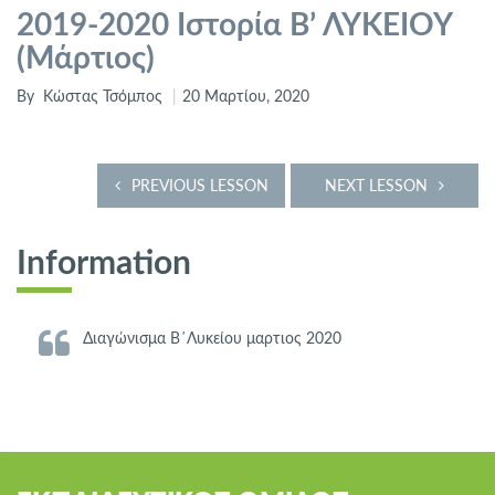
2019-2020 Ιστορία Β’ ΛΥΚΕΙΟΥ
(Μάρτιος)
By
Κώστας Τσόμπος
20 Μαρτίου, 2020
PREVIOUS LESSON
NEXT LESSON
Information
Διαγώνισμα Β΄Λυκείου μαρτιος 2020