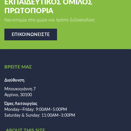
ΕΚΠΑΙΔΕΥΤΙΚΟΣ ΟΜΙΛΟΣ
ΠΡΩΤΟΠΟΡΙΑ
Καινοτομία στο χώρο και τρόπο διδασκαλίας
ΕΠΙΚΟΙΝΩΝΕΊΣΤΕ
ΒΡΕΙΤΕ ΜΑΣ
Διεύθυνση
Μπουκογιάννη 7
Αγρίνιο, 30100
Ώρες Λειτουργίας
Monday—Friday: 9:00AM–5:00PM
Saturday & Sunday: 11:00AM–3:00PM
ABOUT THIS SITE