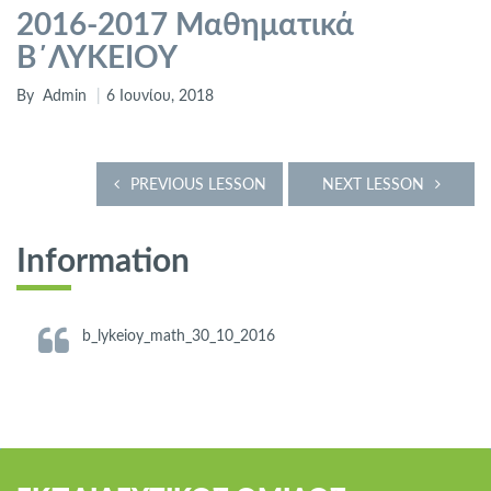
2016-2017 Μαθηματικά
Β΄ΛΥΚΕΙΟΥ
By
Admin
6 Ιουνίου, 2018
PREVIOUS LESSON
NEXT LESSON
Information
b_lykeioy_math_30_10_2016