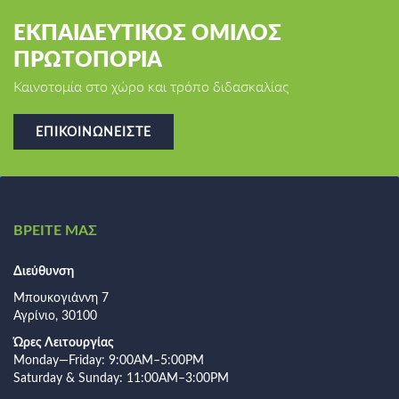
ΕΚΠΑΙΔΕΥΤΙΚΟΣ ΟΜΙΛΟΣ
ΠΡΩΤΟΠΟΡΙΑ
Καινοτομία στο χώρο και τρόπο διδασκαλίας
ΕΠΙΚΟΙΝΩΝΕΊΣΤΕ
ΒΡΕΙΤΕ ΜΑΣ
Διεύθυνση
Μπουκογιάννη 7
Αγρίνιο, 30100
Ώρες Λειτουργίας
Monday—Friday: 9:00AM–5:00PM
Saturday & Sunday: 11:00AM–3:00PM