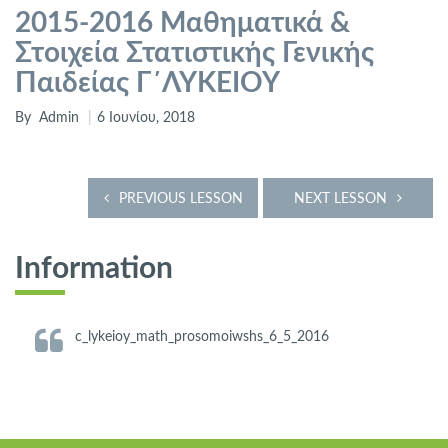
2015-2016 Μαθηματικά &
Στοιχεία Στατιστικής Γενικής
Παιδείας Γ΄ΛΥΚΕΙΟΥ
By
Admin
6 Ιουνίου, 2018
PREVIOUS LESSON
NEXT LESSON
Information
c_lykeioy_math_prosomoiwshs_6_5_2016