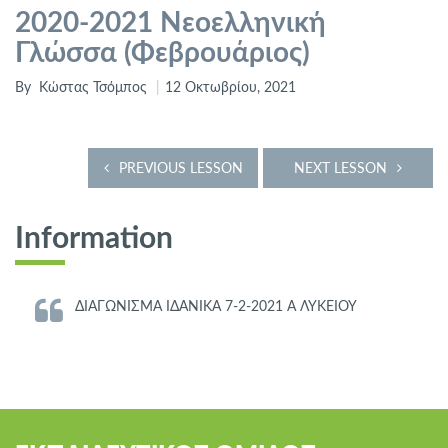
2020-2021 Νεοελληνική
Γλώσσα (Φεβρουάριος)
By
Κώστας Τσόμπος
12 Οκτωβρίου, 2021
PREVIOUS LESSON
NEXT LESSON
Information
ΔΙΑΓΩΝΙΣΜΑ ΙΔΑΝΙΚΑ 7-2-2021 Α ΛΥΚΕΙΟΥ