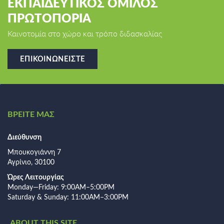
ΕΚΠΑΙΔΕΥΤΙΚΟΣ ΟΜΙΛΟΣ
ΠΡΩΤΟΠΟΡΙΑ
Καινοτομία στο χώρο και τρόπο διδασκαλίας
ΕΠΙΚΟΙΝΩΝΕΊΣΤΕ
ΒΡΕΙΤΕ ΜΑΣ
Διεύθυνση
Μπουκογιάννη 7
Αγρίνιο, 30100
Ώρες Λειτουργίας
Monday—Friday: 9:00AM–5:00PM
Saturday & Sunday: 11:00AM–3:00PM
ABOUT THIS SITE