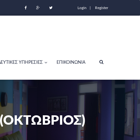
Login
Register
ΔΕΥΤΙΚΕΣ ΥΠΗΡΕΣΙΕΣ
ΕΠΙΚΟΙΝΩΝΙΑ
(ΟΚΤΏΒΡΙΟΣ)