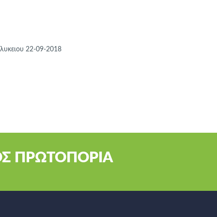
λυκειου 22-09-2018
ΟΣ ΠΡΩΤΟΠΟΡΙΑ