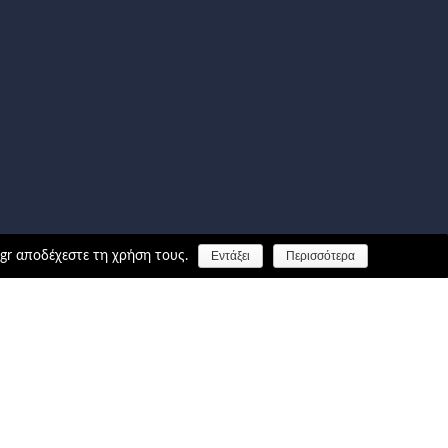
.gr αποδέχεστε τη χρήση τους.
Εντάξει
Περισσότερα