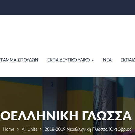
ΓΡΑΜΜΑ ΣΠΟΥΔΩΝ
ΕΚΠΑΙΔΕΥΤΙΚΟ ΥΛΙΚΟ
ΝΕΑ
ΕΚΠΑΙ
ΝΕΟΕΛΛΗΝΙΚΉ ΓΛΏΣΣΑ 
Home
All Units
2018-2019 Νεοελληνική Γλώσσα (Οκτώβριος)