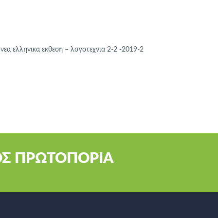
εα ελληνικα εκθεση – λογοτεχνια 2-2 -2019-2
ΟΣ ΠΡΩΤΟΠΟΡΙΑ