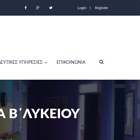
Login
Register
ΔΕΥΤΙΚΕΣ ΥΠΗΡΕΣΙΕΣ
ΕΠΙΚΟΙΝΩΝΙΑ
Α Β΄ΛΥΚΕΙΟΥ