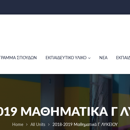
ΓΡΑΜΜΑ ΣΠΟΥΔΩΝ
ΕΚΠΑΙΔΕΥΤΙΚΟ ΥΛΙΚΟ
ΝΕΑ
ΕΚΠΑΙ
2019 ΜΑΘΗΜΑΤΙΚἈ Γ Λ
Home
All Units
2018-2019 Μαθηματικἀ Γ ΛΥΚΕΙΟΥ