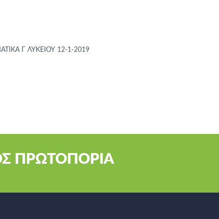
IKA Γ ΛΥΚΕΙΟΥ 12-1-2019
ΟΣ ΠΡΩΤΟΠΟΡΙΑ