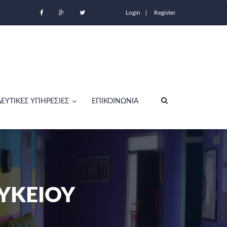
Login
Register
ΔΕΥΤΙΚΕΣ ΥΠΗΡΕΣΙΕΣ
ΕΠΙΚΟΙΝΩΝΙΑ
ΥΚΕΙΟΥ