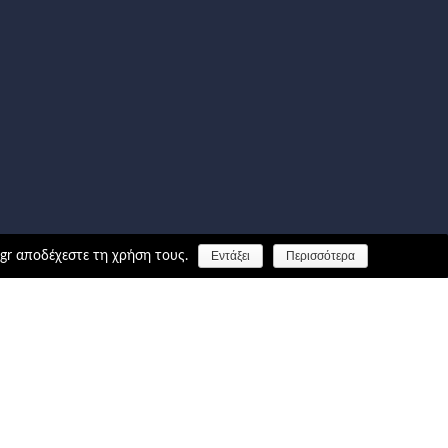
.gr αποδέχεστε τη χρήση τους.
Εντάξει
Περισσότερα