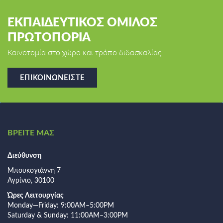
ΕΚΠΑΙΔΕΥΤΙΚΟΣ ΟΜΙΛΟΣ
ΠΡΩΤΟΠΟΡΙΑ
Καινοτομία στο χώρο και τρόπο διδασκαλίας
ΕΠΙΚΟΙΝΩΝΕΊΣΤΕ
ΒΡΕΙΤΕ ΜΑΣ
Διεύθυνση
Μπουκογιάννη 7
Αγρίνιο, 30100
Ώρες Λειτουργίας
Monday—Friday: 9:00AM–5:00PM
Saturday & Sunday: 11:00AM–3:00PM