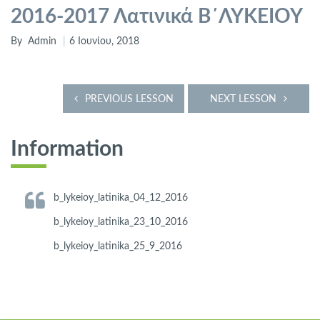
2016-2017 Λατινικά Β΄ΛΥΚΕΙΟΥ
By
Admin
6 Ιουνίου, 2018
PREVIOUS LESSON
NEXT LESSON
Information
b_lykeioy_latinika_04_12_2016
b_lykeioy_latinika_23_10_2016
b_lykeioy_latinika_25_9_2016